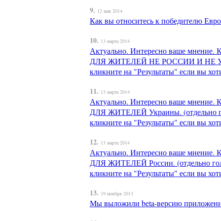
9.
12 мая 2014
Как вы относитесь к победителю Евр
10.
13 марта 2014
Актуально. Интересно ваше мнение
ДЛЯ ЖИТЕЛЕЙ НЕ РОССИИ И НЕ УКРАИ
кликните на "Результаты" если вы хот
11.
13 марта 2014
Актуально. Интересно ваше мнение
ДЛЯ ЖИТЕЛЕЙ Украины. (отдельно гол
кликните на "Результаты" если вы хот
12.
13 марта 2014
Актуально. Интересно ваше мнение
ДЛЯ ЖИТЕЛЕЙ России. (отдельно голо
кликните на "Результаты" если вы хот
13.
19 ноября 2013
Мы выложили beta-версию приложения 