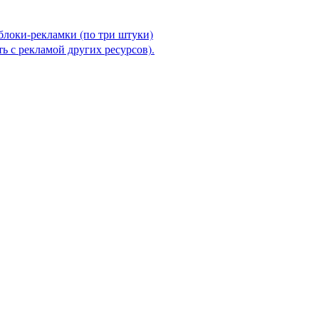
блоки-рекламки (по три штуки)
ть с рекламой других ресурсов).