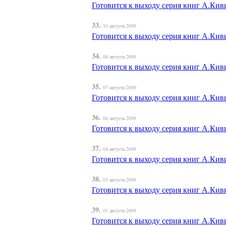
Готовится к выходу серия книг А.Киви
33.
10 августа 2009
Готовится к выходу серия книг А.Киви
34.
08 августа 2009
Готовится к выходу серия книг А.Киви
35.
07 августа 2009
Готовится к выходу серия книг А.Киви
36.
06 августа 2009
Готовится к выходу серия книг А.Киви
37.
04 августа 2009
Готовится к выходу серия книг А.Киви
38.
03 августа 2009
Готовится к выходу серия книг А.Киви
39.
01 августа 2009
Готовится к выходу серия книг А.Киви