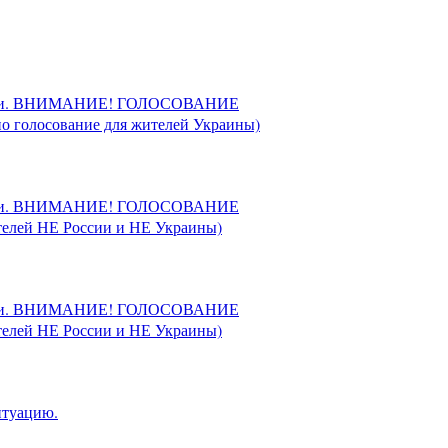
 России. ВНИМАНИЕ! ГОЛОСОВАНИЕ
 голосование для жителей Украины)
 России. ВНИМАНИЕ! ГОЛОСОВАНИЕ
телей НЕ России и НЕ Украины)
 России. ВНИМАНИЕ! ГОЛОСОВАНИЕ
телей НЕ России и НЕ Украины)
итуацию.