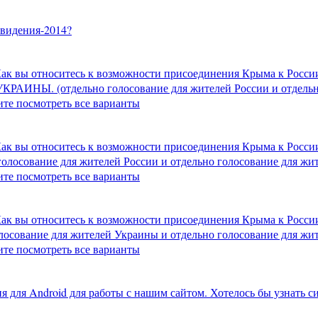
овидения-2014?
. Как вы относитесь к возможности присоединения Крыма к
НЫ. (отдельно голосование для жителей России и отдельно
ите посмотреть все варианты
. Как вы относитесь к возможности присоединения Крыма к
осование для жителей России и отдельно голосование для жи
ите посмотреть все варианты
. Как вы относитесь к возможности присоединения Крыма к
сование для жителей Украины и отдельно голосование для жи
ите посмотреть все варианты
для Android для работы с нашим сайтом. Хотелось бы узнать с