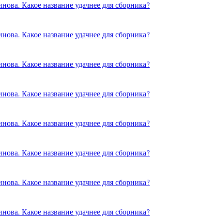
нова. Какое название удачнее для сборника?
нова. Какое название удачнее для сборника?
нова. Какое название удачнее для сборника?
нова. Какое название удачнее для сборника?
нова. Какое название удачнее для сборника?
нова. Какое название удачнее для сборника?
нова. Какое название удачнее для сборника?
нова. Какое название удачнее для сборника?