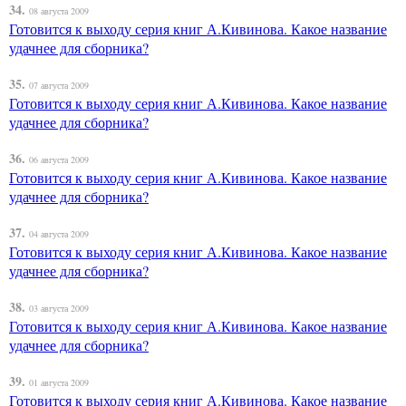
34.
08 августа 2009
Готовится к выходу серия книг А.Кивинова. Какое название
удачнее для сборника?
35.
07 августа 2009
Готовится к выходу серия книг А.Кивинова. Какое название
удачнее для сборника?
36.
06 августа 2009
Готовится к выходу серия книг А.Кивинова. Какое название
удачнее для сборника?
37.
04 августа 2009
Готовится к выходу серия книг А.Кивинова. Какое название
удачнее для сборника?
38.
03 августа 2009
Готовится к выходу серия книг А.Кивинова. Какое название
удачнее для сборника?
39.
01 августа 2009
Готовится к выходу серия книг А.Кивинова. Какое название