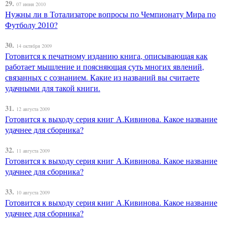
29.
07 июня 2010
Нужны ли в Тотализаторе вопросы по Чемпионату Мира по
Футболу 2010?
30.
14 октября 2009
Готовится к печатному изданию книга, описывающая как
работает мышление и поясняющая суть многих явлений,
связанных с сознанием. Какие из названий вы считаете
удачными для такой книги.
31.
12 августа 2009
Готовится к выходу серия книг А.Кивинова. Какое название
удачнее для сборника?
32.
11 августа 2009
Готовится к выходу серия книг А.Кивинова. Какое название
удачнее для сборника?
33.
10 августа 2009
Готовится к выходу серия книг А.Кивинова. Какое название
удачнее для сборника?