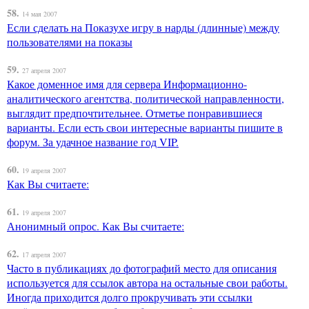
58.
14 мая 2007
Если сделать на Показухе игру в нарды (длинные) между
пользователями на показы
59.
27 апреля 2007
Какое доменное имя для сервера Информационно-
аналитического агентства, политической направленности,
выглядит предпочтительнее. Отметье понравившиеся
варианты. Если есть свои интересные варианты пишите в
форум. За удачное название год VIP.
60.
19 апреля 2007
Как Вы считаете:
61.
19 апреля 2007
Анонимный опрос. Как Вы считаете:
62.
17 апреля 2007
Часто в публикациях до фотографий место для описания
используется для ссылок автора на остальные свои работы.
Иногда приходится долго прокручивать эти ссылки