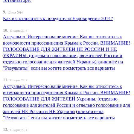
9.
12 мая 2014
Как вы относитесь к победителю Евровидения-2014?
10.
13 марта 2014
Актуально. Интересно ваше мнение. Как вы относитесь к
возможности присоединения Крыма к России. ВНИМАНИЕ!
ГОЛОСОВАНИЕ ДЛЯ ЖИТЕЛЕЙ НЕ РОССИИ И НЕ
УКРАИНЫ. (отдельно голосование для жителей России и
отдельно голосование для жителей Украины) кликните на
"Результаты" если вы хотите посмотреть все варианты
11.
13 марта 2014
Актуально. Интересно ваше мнение. Как вы относитесь к
возможности присоединения Крыма к России. ВНИМАНИЕ!
ГОЛОСОВАНИЕ ДЛЯ ЖИТЕЛЕЙ Украины. (отдельно
голосование для жителей России и отдельно голосование для
жителей НЕ России и НЕ Украины) кликните на
"Результаты" если вы хотите посмотреть все варианты
12.
13 марта 2014