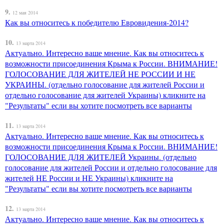
9.
12 мая 2014
Как вы относитесь к победителю Евровидения-2014?
10.
13 марта 2014
Актуально. Интересно ваше мнение. Как вы относитесь к
возможности присоединения Крыма к России. ВНИМАНИЕ!
ГОЛОСОВАНИЕ ДЛЯ ЖИТЕЛЕЙ НЕ РОССИИ И НЕ
УКРАИНЫ. (отдельно голосование для жителей России и
отдельно голосование для жителей Украины) кликните на
"Результаты" если вы хотите посмотреть все варианты
11.
13 марта 2014
Актуально. Интересно ваше мнение. Как вы относитесь к
возможности присоединения Крыма к России. ВНИМАНИЕ!
ГОЛОСОВАНИЕ ДЛЯ ЖИТЕЛЕЙ Украины. (отдельно
голосование для жителей России и отдельно голосование для
жителей НЕ России и НЕ Украины) кликните на
"Результаты" если вы хотите посмотреть все варианты
12.
13 марта 2014
Актуально. Интересно ваше мнение. Как вы относитесь к