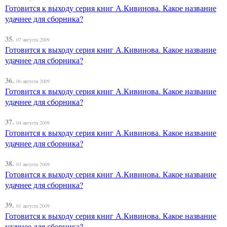
Готовится к выходу серия книг А.Кивинова. Какое название
удачнее для сборника?
35.
07 августа 2009
Готовится к выходу серия книг А.Кивинова. Какое название
удачнее для сборника?
36.
06 августа 2009
Готовится к выходу серия книг А.Кивинова. Какое название
удачнее для сборника?
37.
04 августа 2009
Готовится к выходу серия книг А.Кивинова. Какое название
удачнее для сборника?
38.
03 августа 2009
Готовится к выходу серия книг А.Кивинова. Какое название
удачнее для сборника?
39.
01 августа 2009
Готовится к выходу серия книг А.Кивинова. Какое название
удачнее для сборника?