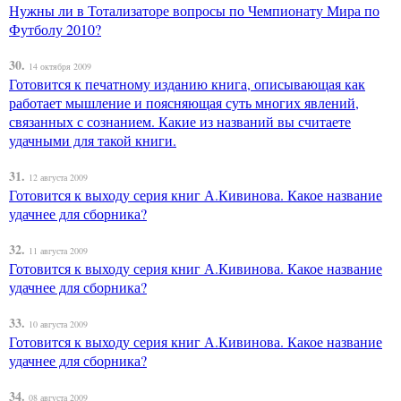
Нужны ли в Тотализаторе вопросы по Чемпионату Мира по
Футболу 2010?
30.
14 октября 2009
Готовится к печатному изданию книга, описывающая как
работает мышление и поясняющая суть многих явлений,
связанных с сознанием. Какие из названий вы считаете
удачными для такой книги.
31.
12 августа 2009
Готовится к выходу серия книг А.Кивинова. Какое название
удачнее для сборника?
32.
11 августа 2009
Готовится к выходу серия книг А.Кивинова. Какое название
удачнее для сборника?
33.
10 августа 2009
Готовится к выходу серия книг А.Кивинова. Какое название
удачнее для сборника?
34.
08 августа 2009