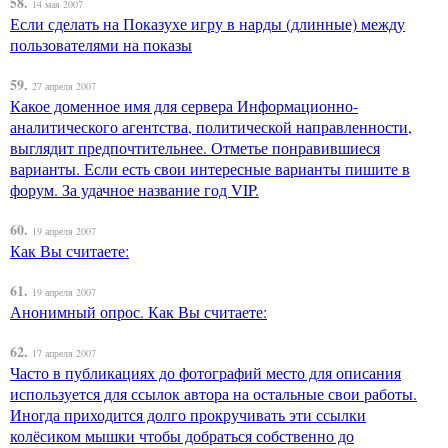
58.
14 мая 2007
Если сделать на Показухе игру в нарды (длинные) между
пользователями на показы
59.
27 апреля 2007
Какое доменное имя для сервера Информационно-
аналитического агентства, политической направленности,
выглядит предпочтительнее. Отметье понравившиеся
варианты. Если есть свои интересные варианты пишите в
форум. За удачное название год VIP.
60.
19 апреля 2007
Как Вы считаете:
61.
19 апреля 2007
Анонимный опрос. Как Вы считаете:
62.
17 апреля 2007
Часто в публикациях до фотографий место для описания
используется для ссылок автора на остальные свои работы.
Иногда приходится долго прокручивать эти ссылки
колёсиком мышки чтобы добраться собственно до