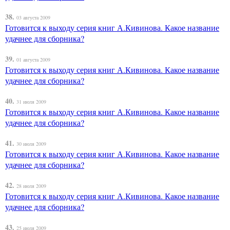
38.
03 августа 2009
Готовится к выходу серия книг А.Кивинова. Какое название
удачнее для сборника?
39.
01 августа 2009
Готовится к выходу серия книг А.Кивинова. Какое название
удачнее для сборника?
40.
31 июля 2009
Готовится к выходу серия книг А.Кивинова. Какое название
удачнее для сборника?
41.
30 июля 2009
Готовится к выходу серия книг А.Кивинова. Какое название
удачнее для сборника?
42.
28 июля 2009
Готовится к выходу серия книг А.Кивинова. Какое название
удачнее для сборника?
43.
25 июля 2009