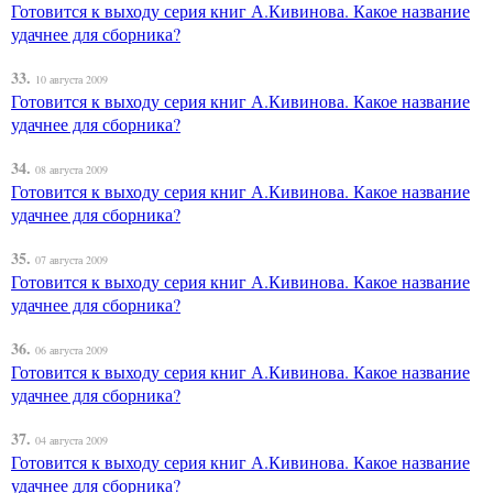
Готовится к выходу серия книг А.Кивинова. Какое название
удачнее для сборника?
33.
10 августа 2009
Готовится к выходу серия книг А.Кивинова. Какое название
удачнее для сборника?
34.
08 августа 2009
Готовится к выходу серия книг А.Кивинова. Какое название
удачнее для сборника?
35.
07 августа 2009
Готовится к выходу серия книг А.Кивинова. Какое название
удачнее для сборника?
36.
06 августа 2009
Готовится к выходу серия книг А.Кивинова. Какое название
удачнее для сборника?
37.
04 августа 2009
Готовится к выходу серия книг А.Кивинова. Какое название
удачнее для сборника?