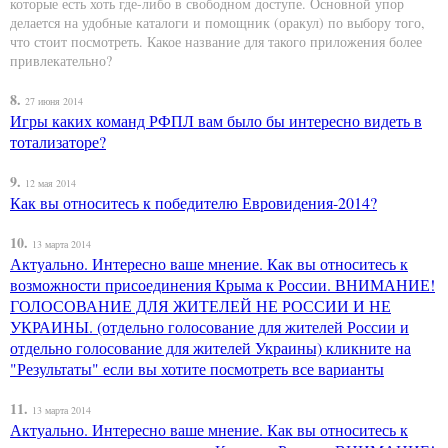
которые есть хоть где-либо в свободном доступе. Основной упор
делается на удобные каталоги и помощник (оракул) по выбору того,
что стоит посмотреть. Какое название для такого приложения более
привлекательно?
8.
27 июня 2014
Игры каких команд РФПЛ вам было бы интересно видеть в
тотализаторе?
9.
12 мая 2014
Как вы относитесь к победителю Евровидения-2014?
10.
13 марта 2014
Актуально. Интересно ваше мнение. Как вы относитесь к
возможности присоединения Крыма к России. ВНИМАНИЕ!
ГОЛОСОВАНИЕ ДЛЯ ЖИТЕЛЕЙ НЕ РОССИИ И НЕ
УКРАИНЫ. (отдельно голосование для жителей России и
отдельно голосование для жителей Украины) кликните на
"Результаты" если вы хотите посмотреть все варианты
11.
13 марта 2014
Актуально. Интересно ваше мнение. Как вы относитесь к