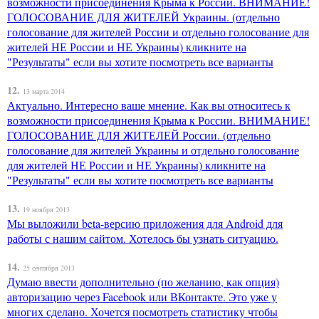
возможности присоединения Крыма к России. ВНИМАНИЕ!
ГОЛОСОВАНИЕ ДЛЯ ЖИТЕЛЕЙ Украины. (отдельно
голосование для жителей России и отдельно голосование для
жителей НЕ России и НЕ Украины) кликните на
"Результаты" если вы хотите посмотреть все варианты
12.
13 марта 2014
Актуально. Интересно ваше мнение. Как вы относитесь к
возможности присоединения Крыма к России. ВНИМАНИЕ!
ГОЛОСОВАНИЕ ДЛЯ ЖИТЕЛЕЙ России. (отдельно
голосование для жителей Украины и отдельно голосование
для жителей НЕ России и НЕ Украины) кликните на
"Результаты" если вы хотите посмотреть все варианты
13.
19 ноября 2013
Мы выложили beta-версию приложения для Android для
работы с нашим сайтом. Хотелось бы узнать ситуацию.
14.
25 сентября 2013
Думаю ввести дополнительно (по желанию, как опция)
авторизацию через Facebook или ВКонтакте. Это уже у
многих сделано. Хочется посмотреть статистику чтобы