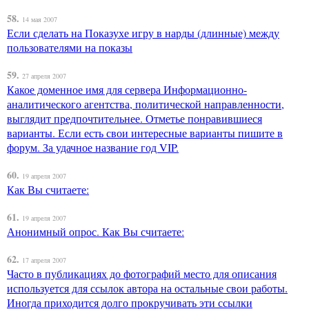
58.
14 мая 2007
Если сделать на Показухе игру в нарды (длинные) между
пользователями на показы
59.
27 апреля 2007
Какое доменное имя для сервера Информационно-
аналитического агентства, политической направленности,
выглядит предпочтительнее. Отметье понравившиеся
варианты. Если есть свои интересные варианты пишите в
форум. За удачное название год VIP.
60.
19 апреля 2007
Как Вы считаете:
61.
19 апреля 2007
Анонимный опрос. Как Вы считаете:
62.
17 апреля 2007
Часто в публикациях до фотографий место для описания
используется для ссылок автора на остальные свои работы.
Иногда приходится долго прокручивать эти ссылки