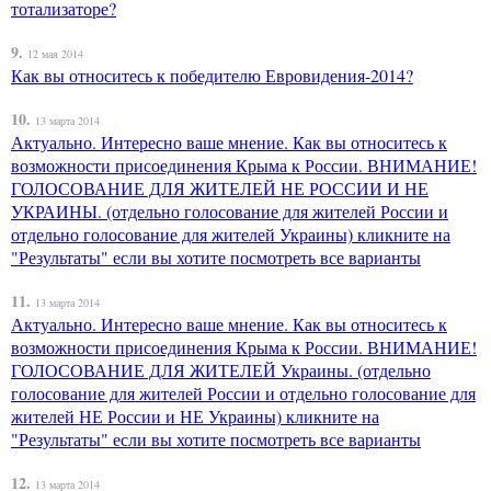
тотализаторе?
9.
12 мая 2014
Как вы относитесь к победителю Евровидения-2014?
10.
13 марта 2014
Актуально. Интересно ваше мнение. Как вы относитесь к
возможности присоединения Крыма к России. ВНИМАНИЕ!
ГОЛОСОВАНИЕ ДЛЯ ЖИТЕЛЕЙ НЕ РОССИИ И НЕ
УКРАИНЫ. (отдельно голосование для жителей России и
отдельно голосование для жителей Украины) кликните на
"Результаты" если вы хотите посмотреть все варианты
11.
13 марта 2014
Актуально. Интересно ваше мнение. Как вы относитесь к
возможности присоединения Крыма к России. ВНИМАНИЕ!
ГОЛОСОВАНИЕ ДЛЯ ЖИТЕЛЕЙ Украины. (отдельно
голосование для жителей России и отдельно голосование для
жителей НЕ России и НЕ Украины) кликните на
"Результаты" если вы хотите посмотреть все варианты
12.
13 марта 2014