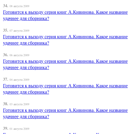
34.
08 августа 2009
Готовится к выходу серия книг А.Кивинова. Какое название
удачнее для сборника?
35.
07 августа 2009
Готовится к выходу серия книг А.Кивинова. Какое название
удачнее для сборника?
36.
06 августа 2009
Готовится к выходу серия книг А.Кивинова. Какое название
удачнее для сборника?
37.
04 августа 2009
Готовится к выходу серия книг А.Кивинова. Какое название
удачнее для сборника?
38.
03 августа 2009
Готовится к выходу серия книг А.Кивинова. Какое название
удачнее для сборника?
39.
01 августа 2009