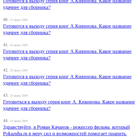
Готовится к выходу серия книг А.Кивинова. Какое название
удачнее для сборника?
40.
31 июля 2009
Готовится к выходу серия книг А.Кивинова. Какое название
удачнее для сборника?
41.
30 июля 2009
Готовится к выходу серия книг А.Кивинова. Какое название
удачнее для сборника?
42.
28 июля 2009
Готовится к выходу серия книг А.Кивинова. Какое название
удачнее для сборника?
43.
25 июля 2009
Готовиться к выходу серия книг А. Кивинова. Какое название
удачнее для сборника?
44.
24 июля 2009
Здравствуйте, я Роман Качанов - режиссер фильма, который
Pokazuha.ru в меру сил и возможностей помогает пиарить.