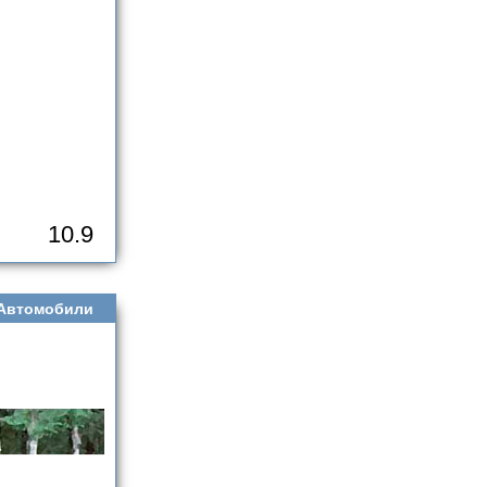
10.9
Автомобили