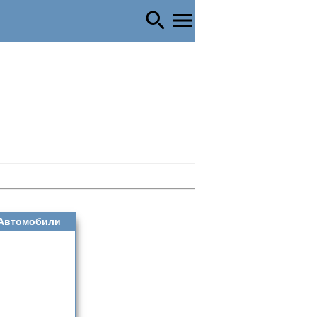
Автомобили