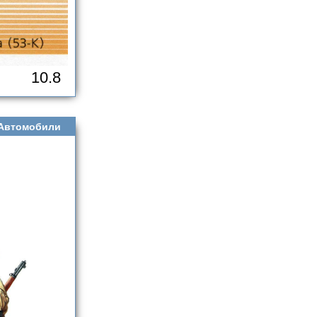
10.8
Автомобили