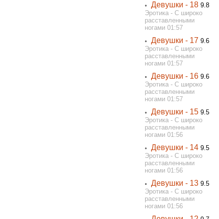
Девушки - 18
◦
9.8
Эротика - С широко
расставленными
ногами 01:57
Девушки - 17
◦
9.6
Эротика - С широко
расставленными
ногами 01:57
Девушки - 16
◦
9.6
Эротика - С широко
расставленными
ногами 01:57
Девушки - 15
◦
9.5
Эротика - С широко
расставленными
ногами 01:56
Девушки - 14
◦
9.5
Эротика - С широко
расставленными
ногами 01:56
Девушки - 13
◦
9.5
Эротика - С широко
расставленными
ногами 01:56
Девушки - 12