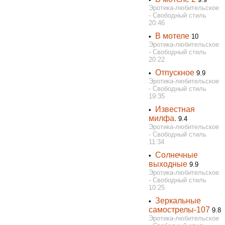
Эротика-любительское
- Свободный стиль
20:46
В мотеле
•
10
Эротика-любительское
- Свободный стиль
20:22
Отпускное
•
9.9
Эротика-любительское
- Свободный стиль
19:35
Известная
•
милфа.
9.4
Эротика-любительское
- Свободный стиль
11:34
Солнечные
•
выходные
9.9
Эротика-любительское
- Свободный стиль
10:25
Зеркальные
•
самострелы-107
9.8
Эротика-любительское