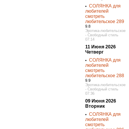
СОЛЯНКА для
•
любителей
смотреть
любительское 289
9.8
Эротика-любительское
- Свободный стиль
07:14
11 Июня 2026
Четверг
СОЛЯНКА для
•
любителей
смотреть
любительское 288
9.9
Эротика-любительское
- Свободный стиль
07:36
09 Июня 2026
Вторник
СОЛЯНКА для
•
любителей
смотреть