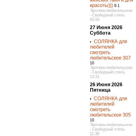
красоты)))
9.1
Эротика-любительское
- Свободный стиль
05:55
27 Июня 2026
Суббота
СОЛЯНКА для
•
любителей
смотреть
любительское 307
10
Эротика-любительское
- Свободный стиль
13:31
26 Июня 2026
Пятница
СОЛЯНКА для
•
любителей
смотреть
любительское 305
10
Эротика-любительское
- Свободный стиль
11:39