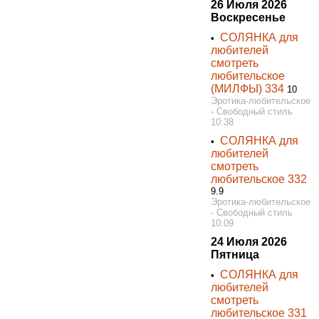
26 Июля 2026
Воскресенье
СОЛЯНКА для
•
любителей
смотреть
любительское
(МИЛФЫ) 334
10
Эротика-любительское
- Свободный стиль
10:38
СОЛЯНКА для
•
любителей
смотреть
любительское 332
9.9
Эротика-любительское
- Свободный стиль
10:09
24 Июля 2026
Пятница
СОЛЯНКА для
•
любителей
смотреть
любительское 331