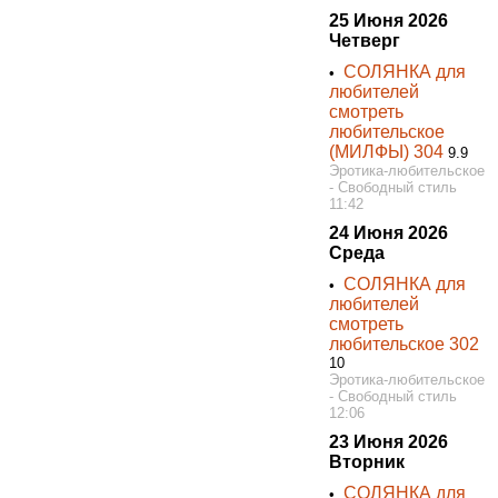
25 Июня 2026
Четверг
СОЛЯНКА для
•
любителей
смотреть
любительское
(МИЛФЫ) 304
9.9
Эротика-любительское
- Свободный стиль
11:42
24 Июня 2026
Среда
СОЛЯНКА для
•
любителей
смотреть
любительское 302
10
Эротика-любительское
- Свободный стиль
12:06
23 Июня 2026
Вторник
СОЛЯНКА для
•