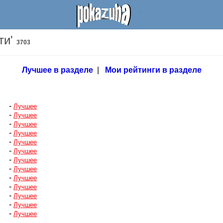
ти'
3703
Лучшее в разделе
|
Мои рейтинги в разделе
-
Лучшее
-
Лучшее
-
Лучшее
-
Лучшее
-
Лучшее
-
Лучшее
-
Лучшее
-
Лучшее
-
Лучшее
-
Лучшее
-
Лучшее
-
Лучшее
-
Лучшее