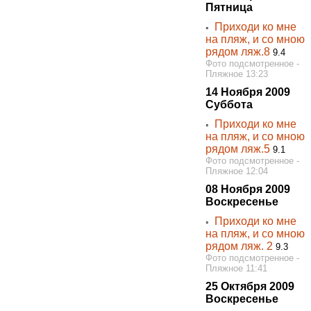
Пятница
Приходи ко мне
◦
на пляж, и со мною
рядом ляж.8
9.4
Фото подсмотренное -
Пляжное 13:23
14 Ноября 2009
Суббота
Приходи ко мне
◦
на пляж, и со мною
рядом ляж.5
9.1
Фото подсмотренное -
Пляжное 12:04
08 Ноября 2009
Воскресенье
Приходи ко мне
◦
на пляж, и со мною
рядом ляж. 2
9.3
Фото подсмотренное -
Пляжное 11:41
25 Октября 2009
Воскресенье