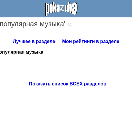
 популярная музыка'
38
Лучшее в разделе
|
Мои рейтинги в разделе
опулярная музыка
Показать список ВСЕХ разделов